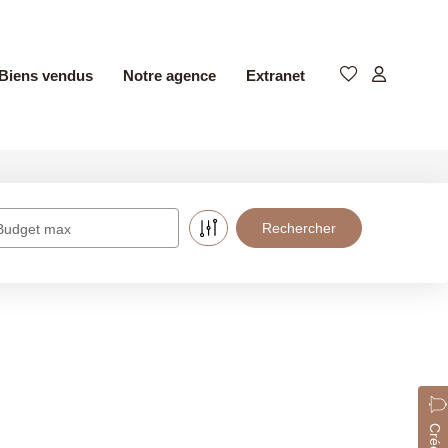
Biens vendus
Notre agence
Extranet
Budget max