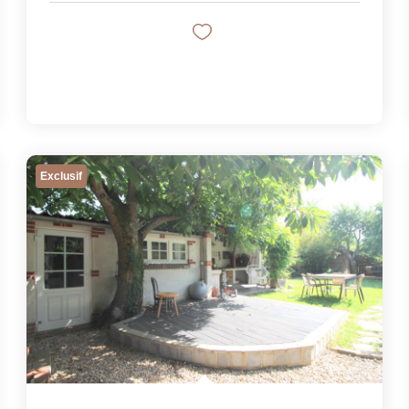
Exclusif