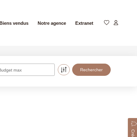
Biens vendus
Notre agence
Extranet
Budget max