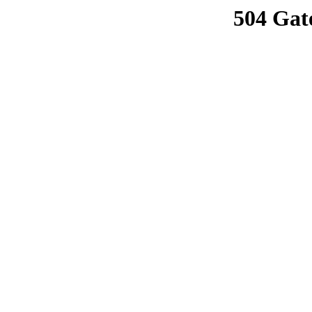
504 Gat