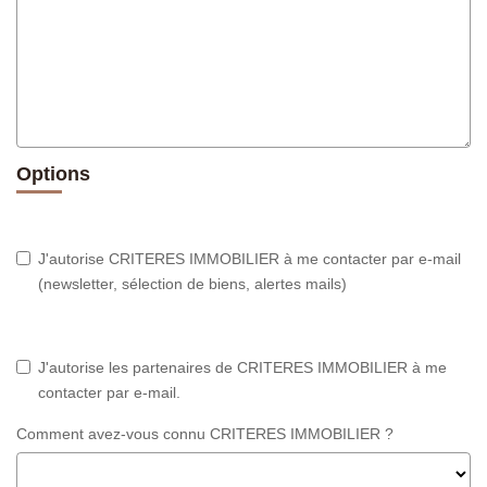
Options
J'autorise CRITERES IMMOBILIER à me contacter par e-mail
(newsletter, sélection de biens, alertes mails)
J'autorise les partenaires de CRITERES IMMOBILIER à me
contacter par e-mail.
Comment avez-vous connu CRITERES IMMOBILIER ?