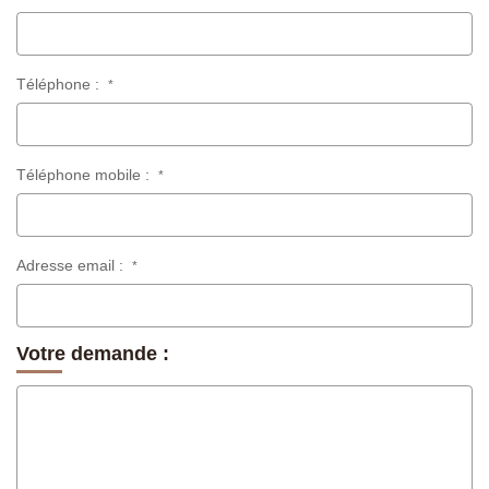
Téléphone :
*
Téléphone mobile :
*
Adresse email :
*
Votre demande :