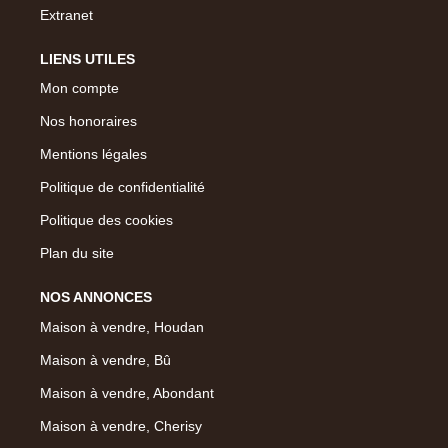
Extranet
LIENS UTILES
Mon compte
Nos honoraires
Mentions légales
Politique de confidentialité
Politique des cookies
Plan du site
NOS ANNONCES
Maison à vendre, Houdan
Maison à vendre, Bû
Maison à vendre, Abondant
Maison à vendre, Cherisy