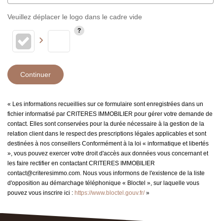
Veuillez déplacer le logo dans le cadre vide
Continuer
« Les informations recueillies sur ce formulaire sont enregistrées dans un
fichier informatisé par CRITERES IMMOBILIER pour gérer votre demande de
contact. Elles sont conservées pour la durée nécessaire à la gestion de la
relation client dans le respect des prescriptions légales applicables et sont
destinées à nos conseillers Conformément à la loi « informatique et libertés
», vous pouvez exercer votre droit d'accès aux données vous concernant et
les faire rectifier en contactant CRITERES IMMOBILIER
contact@criteresimmo.com. Nous vous informons de l'existence de la liste
d'opposition au démarchage téléphonique « Bloctel », sur laquelle vous
pouvez vous inscrire ici :
https://www.bloctel.gouv.fr/
»