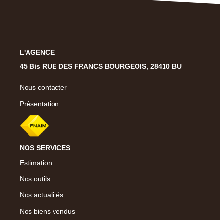
L'AGENCE
45 Bis RUE DES FRANCS BOURGEOIS, 28410 BU
Nous contacter
Présentation
NOS SERVICES
Estimation
Nos outils
Nos actualités
Nos biens vendus