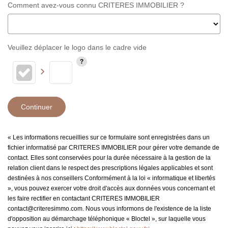
Comment avez-vous connu CRITERES IMMOBILIER ?
Veuillez déplacer le logo dans le cadre vide
Continuer
« Les informations recueillies sur ce formulaire sont enregistrées dans un
fichier informatisé par CRITERES IMMOBILIER pour gérer votre demande de
contact. Elles sont conservées pour la durée nécessaire à la gestion de la
relation client dans le respect des prescriptions légales applicables et sont
destinées à nos conseillers Conformément à la loi « informatique et libertés
», vous pouvez exercer votre droit d'accès aux données vous concernant et
les faire rectifier en contactant CRITERES IMMOBILIER
contact@criteresimmo.com. Nous vous informons de l'existence de la liste
d'opposition au démarchage téléphonique « Bloctel », sur laquelle vous