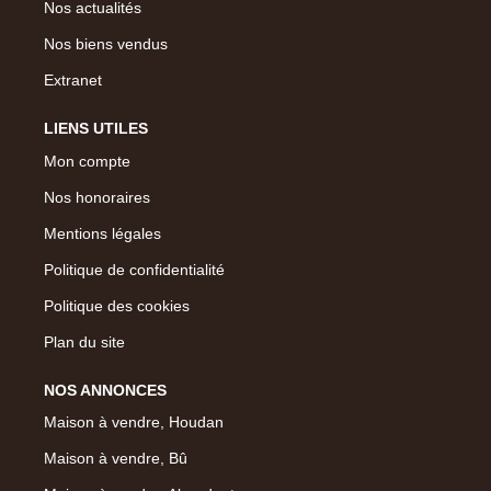
Nos actualités
Nos biens vendus
Extranet
LIENS UTILES
Mon compte
Nos honoraires
Mentions légales
Politique de confidentialité
Politique des cookies
Plan du site
NOS ANNONCES
Maison à vendre, Houdan
Maison à vendre, Bû