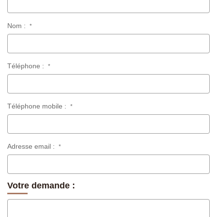
Nom :
*
Téléphone :
*
Téléphone mobile :
*
Adresse email :
*
Votre demande :