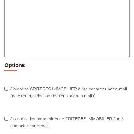
Options
J'autorise CRITERES IMMOBILIER à me contacter par e-mail
(newsletter, sélection de biens, alertes mails)
J'autorise les partenaires de CRITERES IMMOBILIER à me
contacter par e-mail.