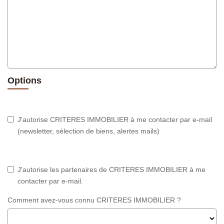
Options
J'autorise CRITERES IMMOBILIER à me contacter par e-mail
(newsletter, sélection de biens, alertes mails)
J'autorise les partenaires de CRITERES IMMOBILIER à me
contacter par e-mail.
Comment avez-vous connu CRITERES IMMOBILIER ?