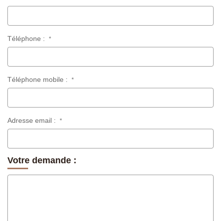
Téléphone :
*
Téléphone mobile :
*
Adresse email :
*
Votre demande :