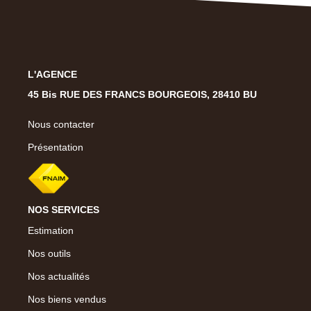
L'AGENCE
45 Bis RUE DES FRANCS BOURGEOIS, 28410 BU
Nous contacter
Présentation
NOS SERVICES
Estimation
Nos outils
Nos actualités
Nos biens vendus