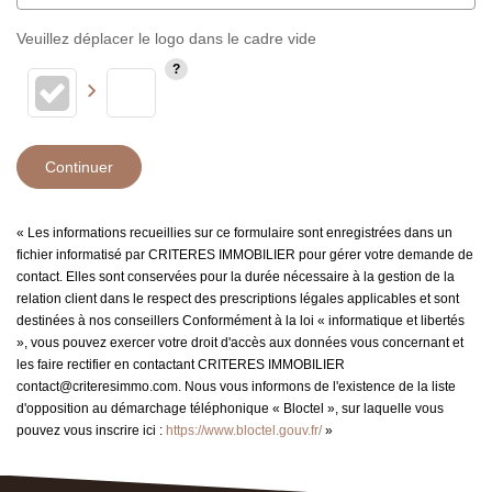
Veuillez déplacer le logo dans le cadre vide
Continuer
« Les informations recueillies sur ce formulaire sont enregistrées dans un
fichier informatisé par CRITERES IMMOBILIER pour gérer votre demande de
contact. Elles sont conservées pour la durée nécessaire à la gestion de la
relation client dans le respect des prescriptions légales applicables et sont
destinées à nos conseillers Conformément à la loi « informatique et libertés
», vous pouvez exercer votre droit d'accès aux données vous concernant et
les faire rectifier en contactant CRITERES IMMOBILIER
contact@criteresimmo.com. Nous vous informons de l'existence de la liste
d'opposition au démarchage téléphonique « Bloctel », sur laquelle vous
pouvez vous inscrire ici :
https://www.bloctel.gouv.fr/
»