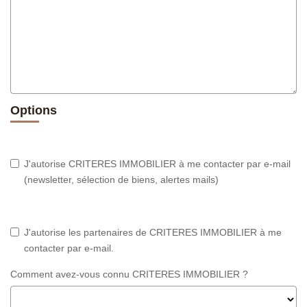
Options
J'autorise CRITERES IMMOBILIER à me contacter par e-mail
(newsletter, sélection de biens, alertes mails)
J'autorise les partenaires de CRITERES IMMOBILIER à me
contacter par e-mail.
Comment avez-vous connu CRITERES IMMOBILIER ?