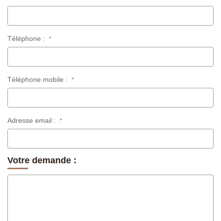
Téléphone :
*
Téléphone mobile :
*
Adresse email :
*
Votre demande :