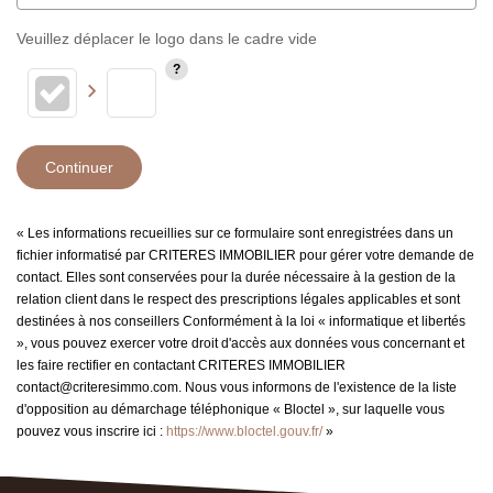
Veuillez déplacer le logo dans le cadre vide
Continuer
« Les informations recueillies sur ce formulaire sont enregistrées dans un
fichier informatisé par CRITERES IMMOBILIER pour gérer votre demande de
contact. Elles sont conservées pour la durée nécessaire à la gestion de la
relation client dans le respect des prescriptions légales applicables et sont
destinées à nos conseillers Conformément à la loi « informatique et libertés
», vous pouvez exercer votre droit d'accès aux données vous concernant et
les faire rectifier en contactant CRITERES IMMOBILIER
contact@criteresimmo.com. Nous vous informons de l'existence de la liste
d'opposition au démarchage téléphonique « Bloctel », sur laquelle vous
pouvez vous inscrire ici :
https://www.bloctel.gouv.fr/
»