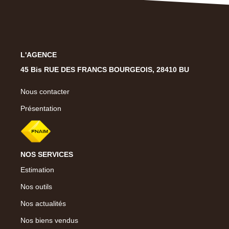
L'AGENCE
45 Bis RUE DES FRANCS BOURGEOIS, 28410 BU
Nous contacter
Présentation
NOS SERVICES
Estimation
Nos outils
Nos actualités
Nos biens vendus