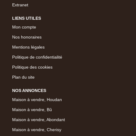
Extranet
LIENS UTILES
Mon compte
Nos honoraires
Mentions légales
Politique de confidentialité
Politique des cookies
Plan du site
NOS ANNONCES
Maison à vendre, Houdan
Maison à vendre, Bû
Maison à vendre, Abondant
Maison à vendre, Cherisy