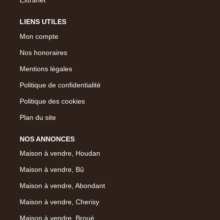
Extranet
LIENS UTILES
Mon compte
Nos honoraires
Mentions légales
Politique de confidentialité
Politique des cookies
Plan du site
NOS ANNONCES
Maison à vendre, Houdan
Maison à vendre, Bû
Maison à vendre, Abondant
Maison à vendre, Cherisy
Maison à vendre, Broué