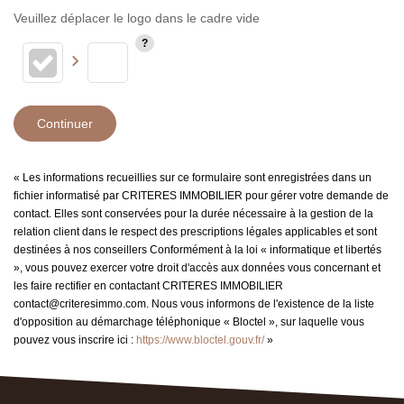
Veuillez déplacer le logo dans le cadre vide
Continuer
« Les informations recueillies sur ce formulaire sont enregistrées dans un
fichier informatisé par CRITERES IMMOBILIER pour gérer votre demande de
contact. Elles sont conservées pour la durée nécessaire à la gestion de la
relation client dans le respect des prescriptions légales applicables et sont
destinées à nos conseillers Conformément à la loi « informatique et libertés
», vous pouvez exercer votre droit d'accès aux données vous concernant et
les faire rectifier en contactant CRITERES IMMOBILIER
contact@criteresimmo.com. Nous vous informons de l'existence de la liste
d'opposition au démarchage téléphonique « Bloctel », sur laquelle vous
pouvez vous inscrire ici :
https://www.bloctel.gouv.fr/
»