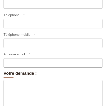
Téléphone :
*
Téléphone mobile :
*
Adresse email :
*
Votre demande :