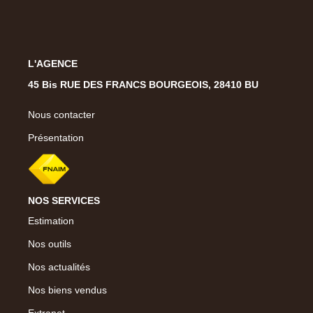
L'AGENCE
45 Bis RUE DES FRANCS BOURGEOIS, 28410 BU
Nous contacter
Présentation
NOS SERVICES
Estimation
Nos outils
Nos actualités
Nos biens vendus