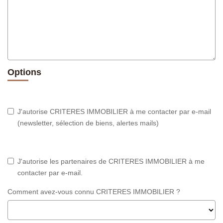
Options
J'autorise CRITERES IMMOBILIER à me contacter par e-mail
(newsletter, sélection de biens, alertes mails)
J'autorise les partenaires de CRITERES IMMOBILIER à me
contacter par e-mail.
Comment avez-vous connu CRITERES IMMOBILIER ?