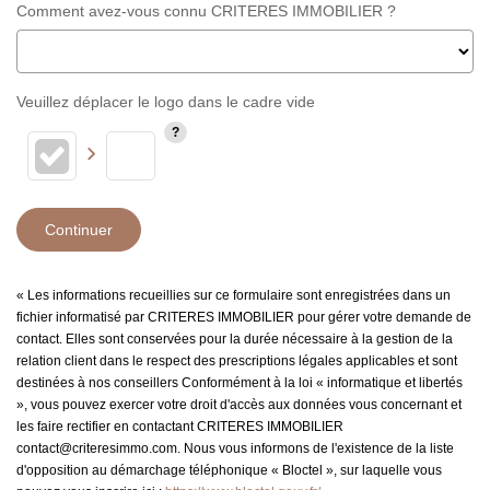
Comment avez-vous connu CRITERES IMMOBILIER ?
Veuillez déplacer le logo dans le cadre vide
Continuer
« Les informations recueillies sur ce formulaire sont enregistrées dans un
fichier informatisé par CRITERES IMMOBILIER pour gérer votre demande de
contact. Elles sont conservées pour la durée nécessaire à la gestion de la
relation client dans le respect des prescriptions légales applicables et sont
destinées à nos conseillers Conformément à la loi « informatique et libertés
», vous pouvez exercer votre droit d'accès aux données vous concernant et
les faire rectifier en contactant CRITERES IMMOBILIER
contact@criteresimmo.com. Nous vous informons de l'existence de la liste
d'opposition au démarchage téléphonique « Bloctel », sur laquelle vous