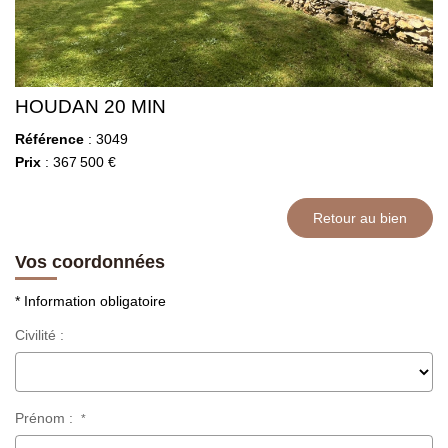
HOUDAN 20 MIN
Référence
: 3049
Prix
: 367 500 €
Retour au bien
Vos coordonnées
* Information obligatoire
Civilité :
Prénom :
*