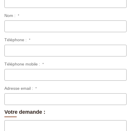
Nom :
*
Téléphone :
*
Téléphone mobile :
*
Adresse email :
*
Votre demande :