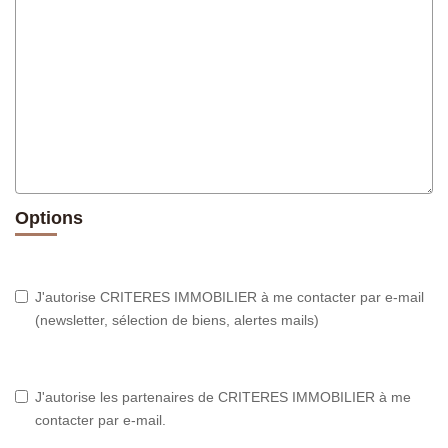
Options
J'autorise CRITERES IMMOBILIER à me contacter par e-mail
(newsletter, sélection de biens, alertes mails)
J'autorise les partenaires de CRITERES IMMOBILIER à me
contacter par e-mail.