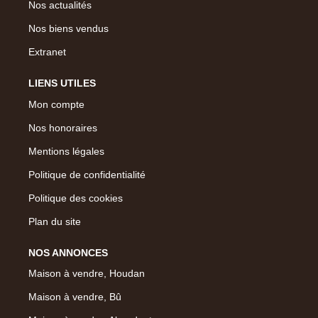
Nos actualités
Nos biens vendus
Extranet
LIENS UTILES
Mon compte
Nos honoraires
Mentions légales
Politique de confidentialité
Politique des cookies
Plan du site
NOS ANNONCES
Maison à vendre, Houdan
Maison à vendre, Bû