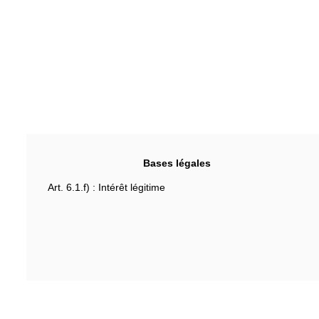
Bases légales
Art. 6.1.f) : Intérêt légitime