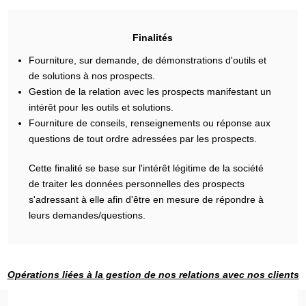
Finalités
Fourniture, sur demande, de démonstrations d'outils et
de solutions à nos prospects.
Gestion de la relation avec les prospects manifestant un
intérêt pour les outils et solutions.
Fourniture de conseils, renseignements ou réponse aux
questions de tout ordre adressées par les prospects.
Cette finalité se base sur l'intérêt légitime de la société
de traiter les données personnelles des prospects
s'adressant à elle afin d'être en mesure de répondre à
leurs demandes/questions.
Opérations liées à la gestion de nos relations avec nos clients