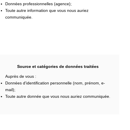
Données professionnelles (agence);
Toute autre information que vous nous auriez
communiquée.
Source et catégories de données traitées
Auprès de vous :
Données d'identification personnelle (nom, prénom, e-
mail);
Toute autre donnée que vous nous auriez communiquée.