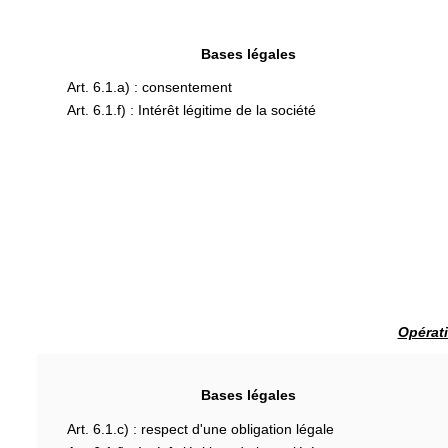
Bases légales
Art. 6.1.a) : consentement
Art. 6.1.f) : Intérêt légitime de la société
Opérati
Bases légales
Art. 6.1.c) : respect d'une obligation légale