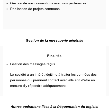
Gestion de nos conventions avec nos partenaires.
Réalisation de projets communs.
Gestion de la messagerie générale
Finalités
Gestion des messages reçus.
La société a un intérêt légitime à traiter les données des
personnes qui prennent contact avec elle afin d'être en
mesure d'y répondre adéquatement.
Autres opérations liées à la fréquentation du logiciel