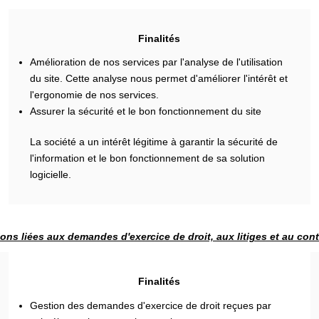
Finalités
Amélioration de nos services par l'analyse de l'utilisation
du site. Cette analyse nous permet d'améliorer l'intérêt et
l'ergonomie de nos services.
Assurer la sécurité et le bon fonctionnement du site
La société a un intérêt légitime à garantir la sécurité de
l'information et le bon fonctionnement de sa solution
logicielle.
ons liées aux demandes d'exercice de droit, aux litiges et au con
Finalités
Gestion des demandes d'exercice de droit reçues par