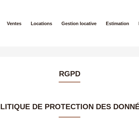
Ventes
Locations
Gestion locative
Estimation
RGPD
LITIQUE DE PROTECTION DES DONN