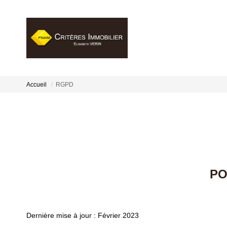
Accueil
RGPD
PO
Dernière mise à jour : Février 2023