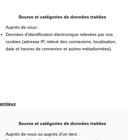
Source et catégories de données traitées
Auprès de vous :
Données d'identification électronique relevées par nos
cookies (adresse IP, relevé des connexions, localisation,
date et heures de connexion et autres métadonnées).
tentieux
Source et catégories de données traitées
Auprès de vous ou auprès d'un tiers :