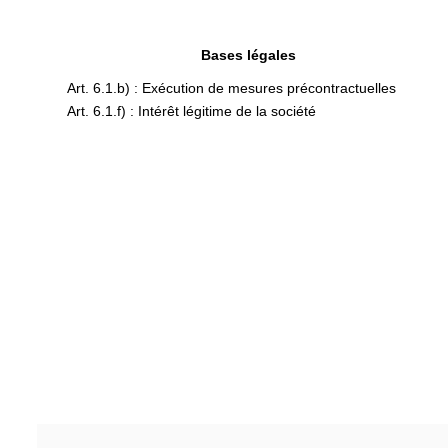
Bases légales
Art. 6.1.b) : Exécution de mesures précontractuelles
Art. 6.1.f) : Intérêt légitime de la société