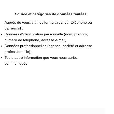
Source et catégories de données traitées
Auprès de vous, via nos formulaires, par téléphone ou
par e-mail :
Données d'identification personnelle (nom, prénom,
numéro de téléphone, adresse e-mail);
Données professionnelles (agence, société et adresse
professionnelle);
Toute autre information que vous nous auriez
communiquée.