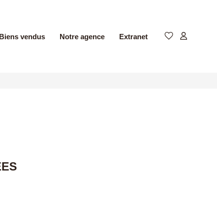
Biens vendus
Notre agence
Extranet
ÉES