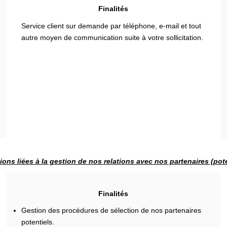
Finalités
Service client sur demande par téléphone, e-mail et tout
autre moyen de communication suite à votre sollicitation.
ions liées à la gestion de nos relations avec nos partenaires (pote
Finalités
Gestion des procédures de sélection de nos partenaires
potentiels.