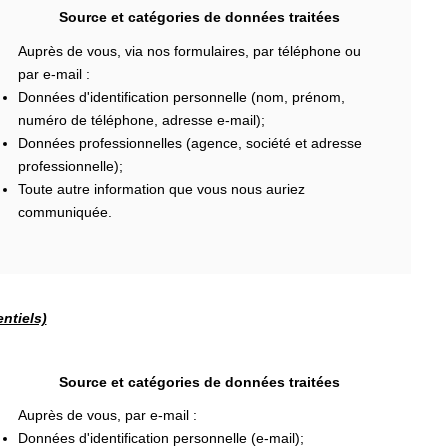
Source et catégories de données traitées
Auprès de vous, via nos formulaires, par téléphone ou
par e-mail :
Données d'identification personnelle (nom, prénom,
numéro de téléphone, adresse e-mail);
Données professionnelles (agence, société et adresse
professionnelle);
Toute autre information que vous nous auriez
communiquée.
ntiels)
Source et catégories de données traitées
Auprès de vous, par e-mail :
Données d'identification personnelle (e-mail);