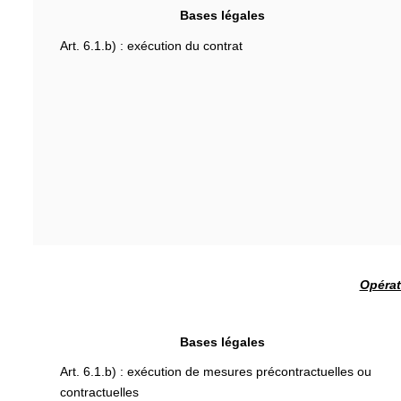
Bases légales
Art. 6.1.b) : exécution du contrat
Opérat
Bases légales
Art. 6.1.b) : exécution de mesures précontractuelles ou
contractuelles