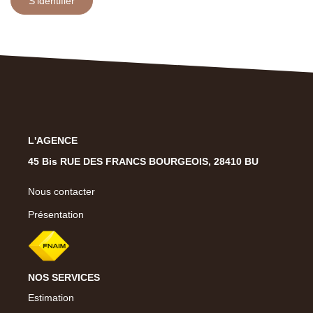
S'identifier
L'AGENCE
45 Bis RUE DES FRANCS BOURGEOIS, 28410 BU
Nous contacter
Présentation
NOS SERVICES
Estimation