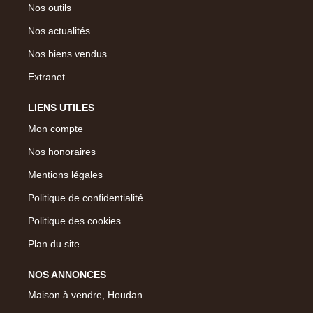
Nos outils
Nos actualités
Nos biens vendus
Extranet
LIENS UTILES
Mon compte
Nos honoraires
Mentions légales
Politique de confidentialité
Politique des cookies
Plan du site
NOS ANNONCES
Maison à vendre, Houdan