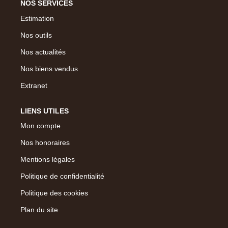
NOS SERVICES
Estimation
Nos outils
Nos actualités
Nos biens vendus
Extranet
LIENS UTILES
Mon compte
Nos honoraires
Mentions légales
Politique de confidentialité
Politique des cookies
Plan du site