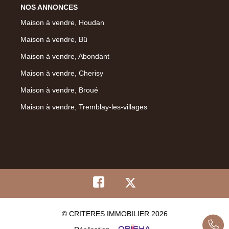
NOS ANNONCES
Maison à vendre, Houdan
Maison à vendre, Bû
Maison à vendre, Abondant
Maison à vendre, Cherisy
Maison à vendre, Broué
Maison à vendre, Tremblay-les-villages
© CRITERES IMMOBILIER 2026