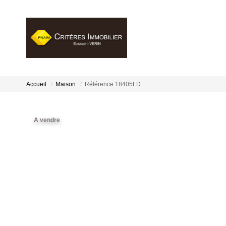
Accueil
Maison
Référence 18405LD
A vendre