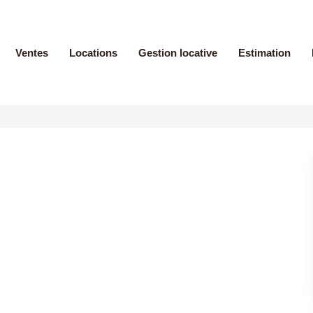
Ventes
Locations
Gestion locative
Estimation