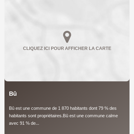
Bû
Bû est une commune de 1 870 habitants dont 79 % des
habitants sont propriétaires.Bû est une commune calme
avec 91 % de...