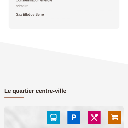
Consommation énergie
primaire
Gaz Effet de Serre
Le quartier centre-ville