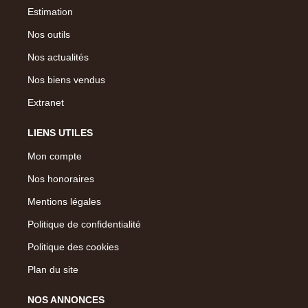
Estimation
Nos outils
Nos actualités
Nos biens vendus
Extranet
LIENS UTILES
Mon compte
Nos honoraires
Mentions légales
Politique de confidentialité
Politique des cookies
Plan du site
NOS ANNONCES