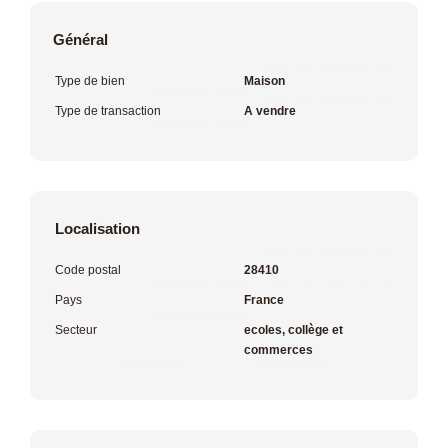
Général
Type de bien
Maison
Type de transaction
A vendre
Localisation
Code postal
28410
Pays
France
Secteur
ecoles, collège et
commerces