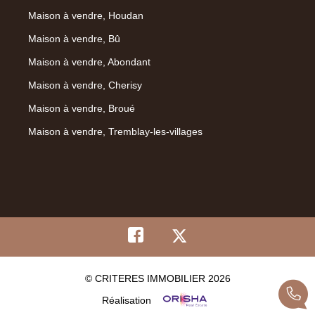
Maison à vendre, Houdan
Maison à vendre, Bû
Maison à vendre, Abondant
Maison à vendre, Cherisy
Maison à vendre, Broué
Maison à vendre, Tremblay-les-villages
© CRITERES IMMOBILIER 2026
Réalisation