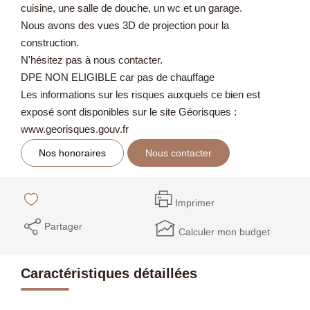
cuisine, une salle de douche, un wc et un garage.
Nous avons des vues 3D de projection pour la
construction.
N'hésitez pas à nous contacter.
DPE NON ELIGIBLE car pas de chauffage
Les informations sur les risques auxquels ce bien est
exposé sont disponibles sur le site Géorisques :
www.georisques.gouv.fr
Nos honoraires
Nous contacter
Imprimer
Partager
Calculer mon budget
Caractéristiques détaillées