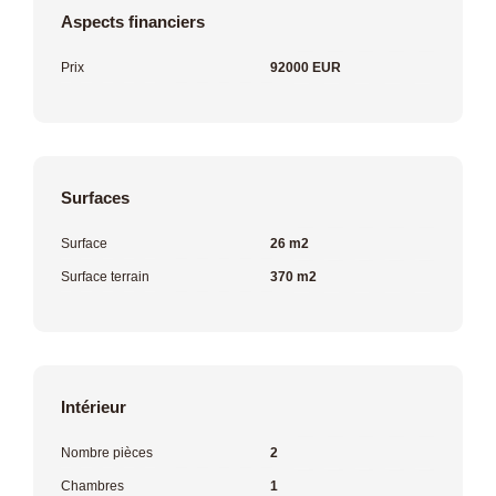
Aspects financiers
Prix
92000 EUR
Surfaces
Surface
26 m2
Surface terrain
370 m2
Intérieur
Nombre pièces
2
Chambres
1