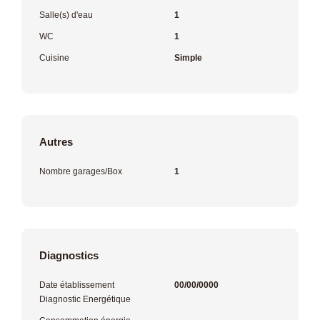
Salle(s) d'eau
1
WC
1
Cuisine
Simple
Autres
Nombre garages/Box
1
Diagnostics
Date établissement
00/00/0000
Diagnostic Energétique