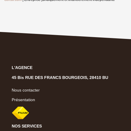
L'AGENCE
45 Bis RUE DES FRANCS BOURGEOIS, 28410 BU
Nous contacter
Présentation
NOS SERVICES