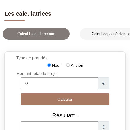
Les calculatrices
Calcul Frais de notaire
Calcul capacité d'empr