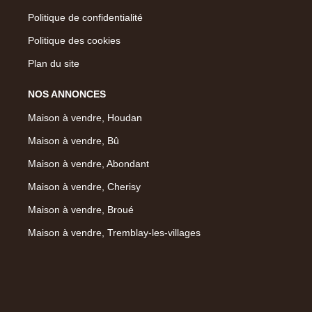
Politique de confidentialité
Politique des cookies
Plan du site
NOS ANNONCES
Maison à vendre, Houdan
Maison à vendre, Bû
Maison à vendre, Abondant
Maison à vendre, Cherisy
Maison à vendre, Broué
Maison à vendre, Tremblay-les-villages