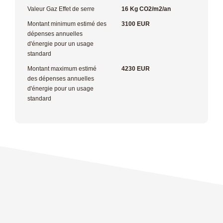
Valeur Gaz Effet de serre
16 Kg CO2/m2/an
Montant minimum estimé des
3100 EUR
dépenses annuelles
d'énergie pour un usage
standard
Montant maximum estimé
4230 EUR
des dépenses annuelles
d'énergie pour un usage
standard