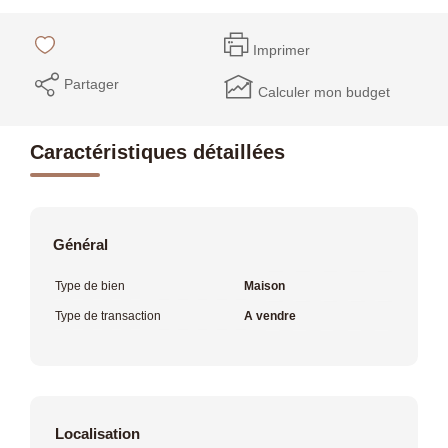
Imprimer
Partager
Calculer mon budget
Caractéristiques détaillées
Général
Type de bien
Maison
Type de transaction
A vendre
Localisation