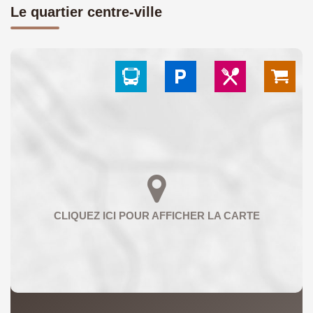
Le quartier centre-ville