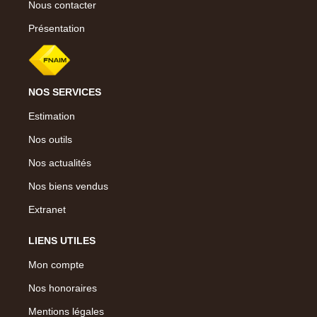
Nous contacter
Présentation
NOS SERVICES
Estimation
Nos outils
Nos actualités
Nos biens vendus
Extranet
LIENS UTILES
Mon compte
Nos honoraires
Mentions légales