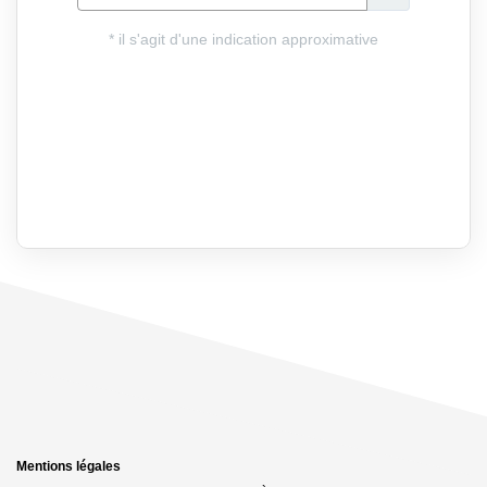
Mentions légales