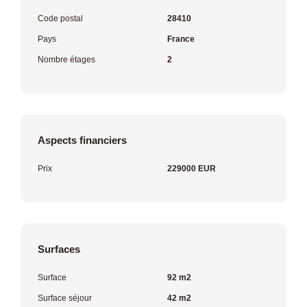
Code postal
28410
Pays
France
Nombre étages
2
Aspects financiers
Prix
229000 EUR
Surfaces
Surface
92 m2
Surface séjour
42 m2