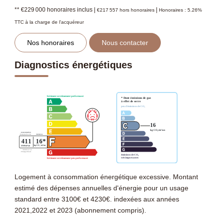
** €229 000
honoraires inclus
|
|
€217 557
hors honoraires
Honoraires : 5.26%
TTC à la charge de l'acquéreur
Nos honoraires
Nous contacter
Diagnostics énergétiques
Logement à consommation énergétique excessive. Montant
estimé des dépenses annuelles d'énergie pour un usage
standard entre 3100€ et 4230€. indexées aux années
2021,2022 et 2023 (abonnement compris).