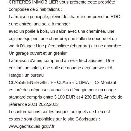
CRITERES IMMOBILIER vous présente cette propriété
composée de 2 habitations :
La maison principale, pleine de charme comprend au RDC
: une entrée, une salle à manger
avec un poêle à bois, un salon avec une cheminée, une
cuisine équipée, une chambre, une salle de douche et un
wc. A l'étage : Une pièce palière (chambre) et une chambre.
Un garage ouvert et un grenier
La maison d'amis comprend au rez-de-chaussée : Une
cuisine, un salon, une salle de douche avec un wc et A
l'étage : un bureau
CLASSE ENERGIE : F - CLASSE CLIMAT : C- Montant
estimé des dépenses annuelles d'énergie pour un usage
standard compris entre 3 100 EUR et 4 230 EUR, Année de
référence 2021,2022,2023.
Les informations sur les risques auxquels ce bien est
exposé sont disponibles sur le site Géorisques :
www.georisques.gouv.fr