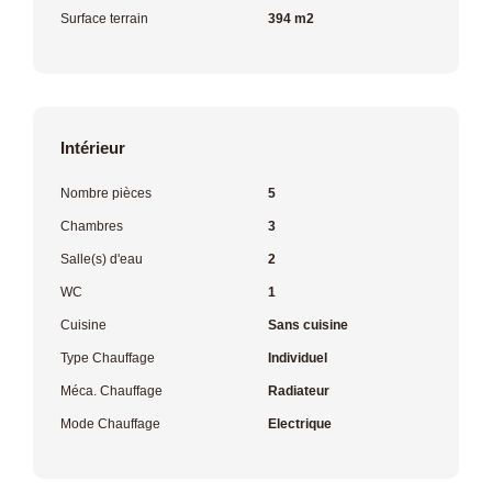
Surface terrain
394 m2
Intérieur
Nombre pièces
5
Chambres
3
Salle(s) d'eau
2
WC
1
Cuisine
Sans cuisine
Type Chauffage
Individuel
Méca. Chauffage
Radiateur
Mode Chauffage
Electrique