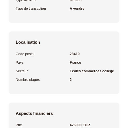
Type de transaction
A vendre
Localisation
Code postal
28410
Pays
France
Secteur
Ecoles commerces college
Nombre étages
2
Aspects financiers
Prix
426000 EUR