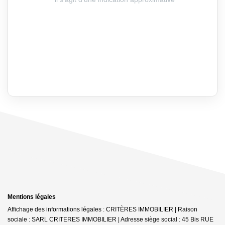
Mentions légales
Affichage des informations légales : CRITÈRES IMMOBILIER | Raison
sociale : SARL CRITERES IMMOBILIER | Adresse siège social : 45 Bis RUE