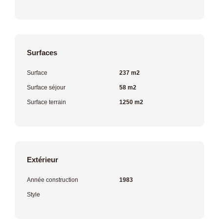
Surfaces
Surface
237 m2
Surface séjour
58 m2
Surface terrain
1250 m2
Extérieur
Année construction
1983
Style