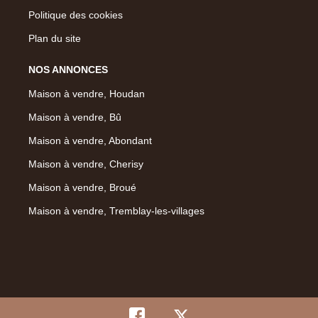
Politique des cookies
Plan du site
NOS ANNONCES
Maison à vendre, Houdan
Maison à vendre, Bû
Maison à vendre, Abondant
Maison à vendre, Cherisy
Maison à vendre, Broué
Maison à vendre, Tremblay-les-villages