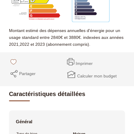
Montant estimé des dépenses annuelles d'énergie pour un
usage standard entre 2840€ et 3880€. indexées aux années
2021,2022 et 2023 (abonnement compris).
Imprimer
Partager
Calculer mon budget
Caractéristiques détaillées
Général
Type de bien
Maison