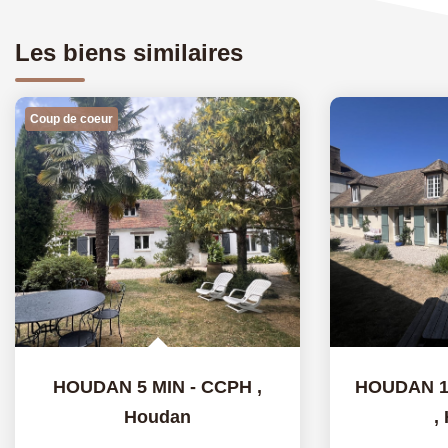
Les biens similaires
Coup de coeur
HOUDAN 5 MIN - CCPH
,
Houdan
,