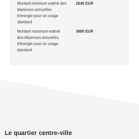
Montant minimum estimé des
2840 EUR
dépenses annuelles
d'énergie pour un usage
standard
Montant maximum estimé
3880 EUR
des dépenses annuelles
d'énergie pour un usage
standard
Le quartier centre-ville