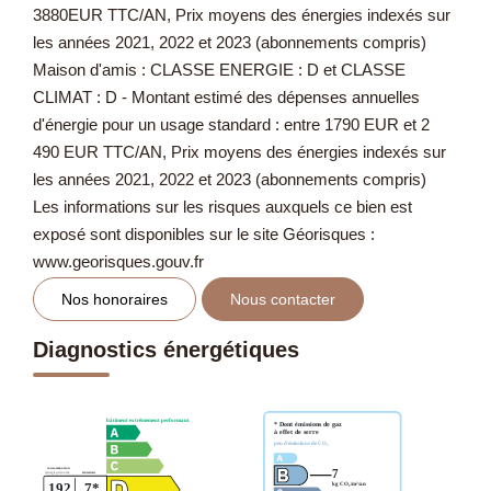
3880EUR TTC/AN, Prix moyens des énergies indexés sur
les années 2021, 2022 et 2023 (abonnements compris)
Maison d'amis : CLASSE ENERGIE : D et CLASSE
CLIMAT : D - Montant estimé des dépenses annuelles
d'énergie pour un usage standard : entre 1790 EUR et 2
490 EUR TTC/AN, Prix moyens des énergies indexés sur
les années 2021, 2022 et 2023 (abonnements compris)
Les informations sur les risques auxquels ce bien est
exposé sont disponibles sur le site Géorisques :
www.georisques.gouv.fr
Nos honoraires
Nous contacter
Diagnostics énergétiques