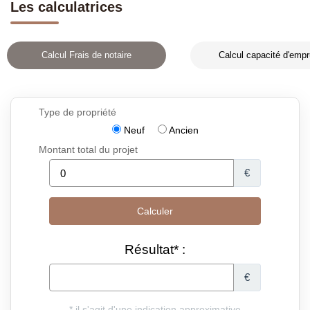
Les calculatrices
Calcul Frais de notaire
Calcul capacité d'empr