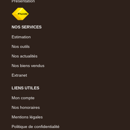
Présentation
NOS SERVICES
Estimation
Nos outils
Nos actualités
Nos biens vendus
Extranet
LIENS UTILES
Mon compte
Nos honoraires
Mentions légales
Politique de confidentialité