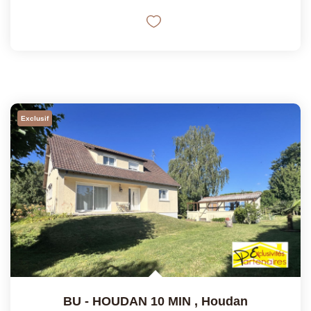
Exclusif
BU - HOUDAN 10 MIN
,
Houdan