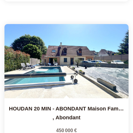
HOUDAN 20 MIN - ABONDANT Maison Familiale Avec Piscine Chauf
,
Abondant
450 000 €