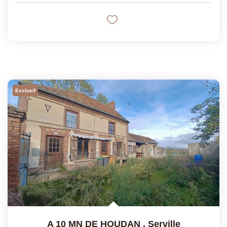
Exclusif
A 10 MN DE HOUDAN
,
Serville