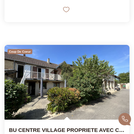
Coup De Coeur
BU CENTRE VILLAGE PROPRIETE AVEC COMMERCES