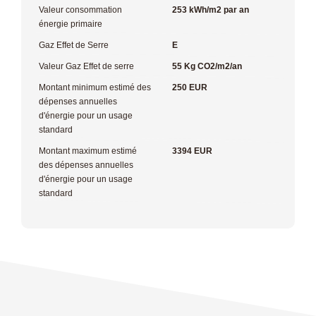
Valeur consommation
253 kWh/m2 par an
énergie primaire
Gaz Effet de Serre
E
Valeur Gaz Effet de serre
55 Kg CO2/m2/an
Montant minimum estimé des
250 EUR
dépenses annuelles
d'énergie pour un usage
standard
Montant maximum estimé
3394 EUR
des dépenses annuelles
d'énergie pour un usage
standard