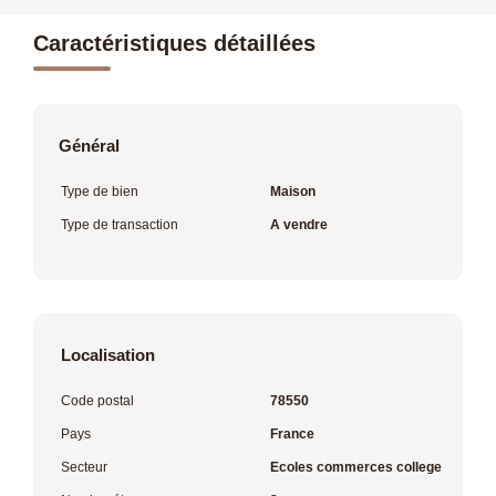
Caractéristiques détaillées
Général
Type de bien
Maison
Type de transaction
A vendre
Localisation
Code postal
78550
Pays
France
Secteur
Ecoles commerces college