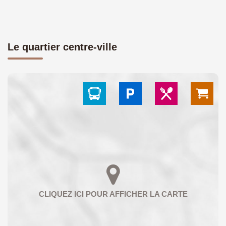
Le quartier centre-ville