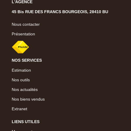
L'AGENCE
45 Bis RUE DES FRANCS BOURGEOIS, 28410 BU
Nous contacter
Présentation
NOS SERVICES
Estimation
Nos outils
Nos actualités
Nos biens vendus
Extranet
LIENS UTILES