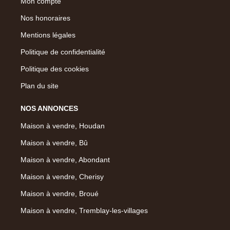
Mon compte
Nos honoraires
Mentions légales
Politique de confidentialité
Politique des cookies
Plan du site
NOS ANNONCES
Maison à vendre, Houdan
Maison à vendre, Bû
Maison à vendre, Abondant
Maison à vendre, Cherisy
Maison à vendre, Broué
Maison à vendre, Tremblay-les-villages