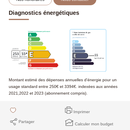
Diagnostics énergétiques
Montant estimé des dépenses annuelles d'énergie pour un
usage standard entre 250€ et 3394€. indexées aux années
2021,2022 et 2023 (abonnement compris).
Imprimer
Partager
Calculer mon budget