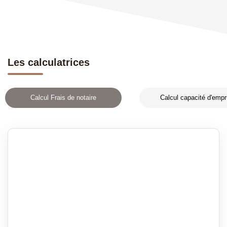
Les calculatrices
Calcul Frais de notaire
Calcul capacité d'empr