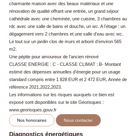
charmante maison avec des beaux matériaux et une
rénovation de qualité offrant une entrée, un grand séjour
cathédrale avec une cheminée, une cuisine, 3 chambres au
rdc avec une salle de bains et douche, un wc. A l'étage : un
dégagement vers 2 chambres et une salle d'eau avec wc.
Le tout sur un jardin clos de murs et arboré d'environ 565
m2.
Une pépite pour amoureux de l'ancien rénové
CLASSE ENERGIE : C - CLASSE CLIMAT : B- Montant
estimé des dépenses annuelles d'énergie pour un usage
standard compris entre 1 828 EUR et 2 472 EUR, Année de
référence 2021,2022,2023.
Les informations sur les risques auxquels ce bien est
exposé sont disponibles sur le site Géorisques :
www.georisques.gouv.fr
Nos honoraires
Nous contacter
Diagnostics énergétiques