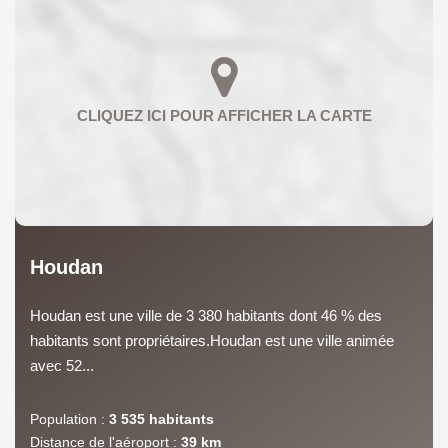
Houdan
Houdan est une ville de 3 380 habitants dont 46 % des
habitants sont propriétaires.Houdan est une ville animée
avec 52...
Population :
3 535 habitants
Distance de l'aéroport :
39 km