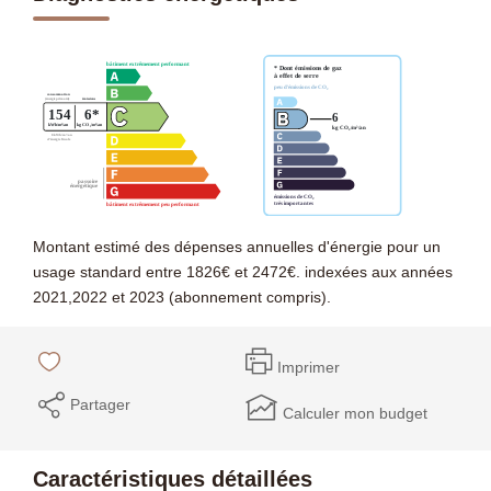
Montant estimé des dépenses annuelles d'énergie pour un
usage standard entre 1826€ et 2472€. indexées aux années
2021,2022 et 2023 (abonnement compris).
Imprimer
Partager
Calculer mon budget
Caractéristiques détaillées