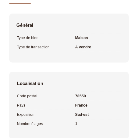
Général
Type de bien
Maison
Type de transaction
A vendre
Localisation
Code postal
78550
Pays
France
Exposition
Sud-est
Nombre étages
1