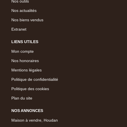
Nos outils
Nos actualités
Nos biens vendus
Extranet
LIENS UTILES
Mon compte
Nos honoraires
Mentions légales
Politique de confidentialité
Politique des cookies
Plan du site
NOS ANNONCES
Maison à vendre, Houdan