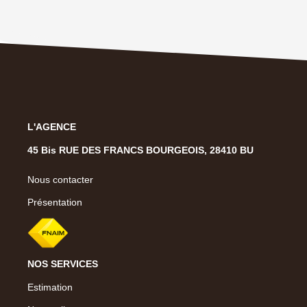
L'AGENCE
45 Bis RUE DES FRANCS BOURGEOIS, 28410 BU
Nous contacter
Présentation
NOS SERVICES
Estimation