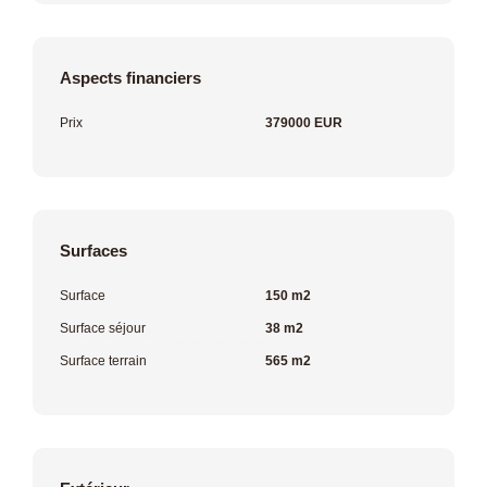
Aspects financiers
Prix
379000 EUR
Surfaces
Surface
150 m2
Surface séjour
38 m2
Surface terrain
565 m2