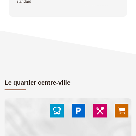
standard
Le quartier centre-ville