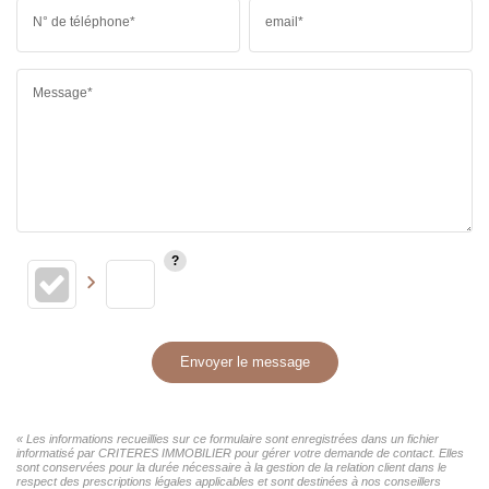
N° de téléphone*
email*
Message*
Envoyer le message
« Les informations recueillies sur ce formulaire sont enregistrées dans un fichier
informatisé par CRITERES IMMOBILIER pour gérer votre demande de contact. Elles
sont conservées pour la durée nécessaire à la gestion de la relation client dans le
respect des prescriptions légales applicables et sont destinées à nos conseillers