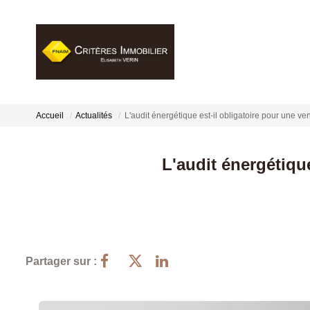
Accueil
Actualités
L'audit énergétique est-il obligatoire pour une v
L'audit énergétiqu
Partager sur :