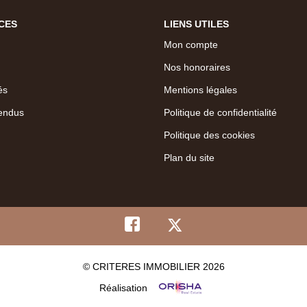
CES
LIENS UTILES
Mon compte
Nos honoraires
és
Mentions légales
endus
Politique de confidentialité
Politique des cookies
Plan du site
© CRITERES IMMOBILIER 2026
Réalisation