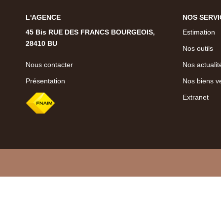
L'AGENCE
NOS SERVI
45 Bis RUE DES FRANCS BOURGEOIS,
Estimation
28410 BU
Nos outils
Nous contacter
Nos actualit
Présentation
Nos biens v
Extranet