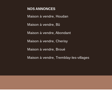
NOS ANNONCES
Maison à vendre, Houdan
Maison à vendre, Bû
Maison à vendre, Abondant
Maison à vendre, Cherisy
Maison à vendre, Broué
Maison à vendre, Tremblay-les-villages