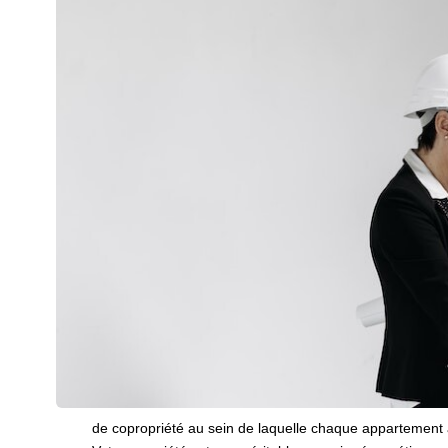
de copropriété au sein de laquelle chaque appartement a