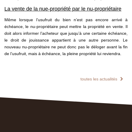
La vente de la nue-propriété par le nu-propriétaire
Même lorsque l’usufruit du bien n’est pas encore arrivé à
échéance, le nu-propriétaire peut mettre la propriété en vente. Il
doit alors informer l’acheteur que jusqu’à une certaine échéance,
le droit de jouissance appartient à une autre personne. Le
nouveau nu-propriétaire ne peut donc pas le déloger avant la fin
de l’usufruit, mais à échéance, la pleine propriété lui reviendra.
toutes les actualités