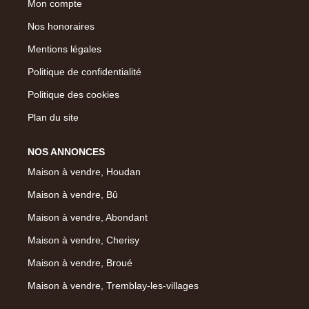
Mon compte
Nos honoraires
Mentions légales
Politique de confidentialité
Politique des cookies
Plan du site
NOS ANNONCES
Maison à vendre, Houdan
Maison à vendre, Bû
Maison à vendre, Abondant
Maison à vendre, Cherisy
Maison à vendre, Broué
Maison à vendre, Tremblay-les-villages