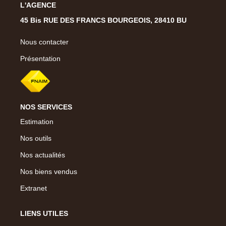
L'AGENCE
45 Bis RUE DES FRANCS BOURGEOIS, 28410 BU
Nous contacter
Présentation
NOS SERVICES
Estimation
Nos outils
Nos actualités
Nos biens vendus
Extranet
LIENS UTILES