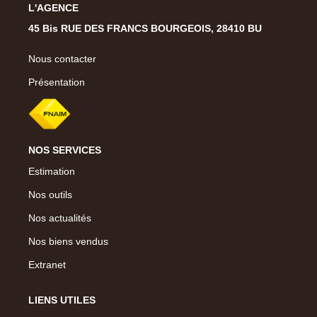
L'AGENCE
45 Bis RUE DES FRANCS BOURGEOIS, 28410 BU
Nous contacter
Présentation
NOS SERVICES
Estimation
Nos outils
Nos actualités
Nos biens vendus
Extranet
LIENS UTILES