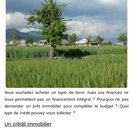
Présentation
Notre Équipe
Notre Village
Actualités
Contactez-Nous
EXTRANET
Vous souhaitez acheter un lopin de terre, mais vos finances ne
vous permettent pas un financement intégral ? Pourquoi ne pas
demander un prêt immobilier pour compléter le budget ? Quel
type de crédit pouvez-vous solliciter ?
Un crédit immobilier