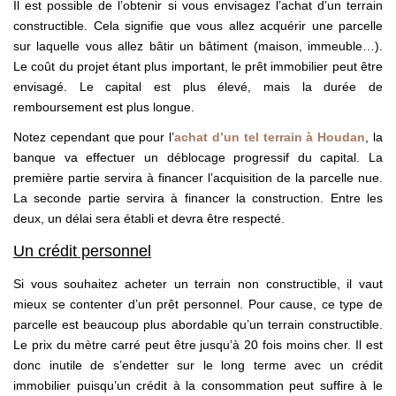
Il est possible de l’obtenir si vous envisagez l’achat d’un terrain
constructible. Cela signifie que vous allez acquérir une parcelle
sur laquelle vous allez bâtir un bâtiment (maison, immeuble…).
Le coût du projet étant plus important, le prêt immobilier peut être
envisagé. Le capital est plus élevé, mais la durée de
remboursement est plus longue.
Notez cependant que pour l’
achat d’un tel terrain à Houdan
, la
banque va effectuer un déblocage progressif du capital. La
première partie servira à financer l’acquisition de la parcelle nue.
La seconde partie servira à financer la construction. Entre les
deux, un délai sera établi et devra être respecté.
Un crédit personnel
Si vous souhaitez acheter un terrain non constructible, il vaut
mieux se contenter d’un prêt personnel. Pour cause, ce type de
parcelle est beaucoup plus abordable qu’un terrain constructible.
Le prix du mètre carré peut être jusqu’à 20 fois moins cher. Il est
donc inutile de s’endetter sur le long terme avec un crédit
immobilier puisqu’un crédit à la consommation peut suffire à le