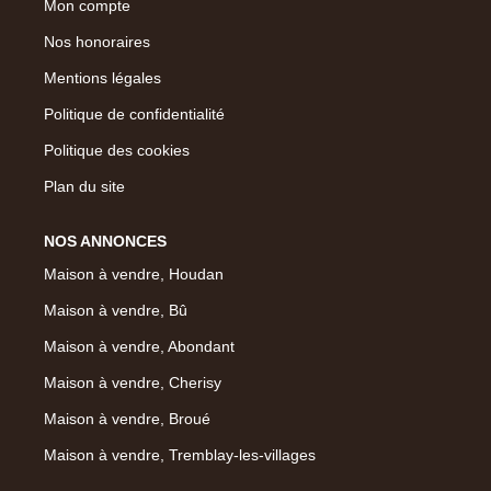
Mon compte
Nos honoraires
Mentions légales
Politique de confidentialité
Politique des cookies
Plan du site
NOS ANNONCES
Maison à vendre, Houdan
Maison à vendre, Bû
Maison à vendre, Abondant
Maison à vendre, Cherisy
Maison à vendre, Broué
Maison à vendre, Tremblay-les-villages