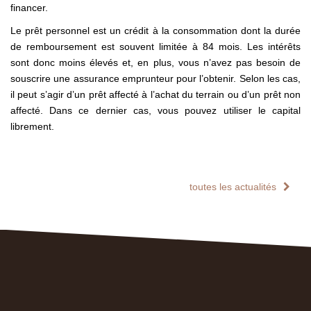
financer.
Le prêt personnel est un crédit à la consommation dont la durée
de remboursement est souvent limitée à 84 mois. Les intérêts
sont donc moins élevés et, en plus, vous n’avez pas besoin de
souscrire une assurance emprunteur pour l’obtenir. Selon les cas,
il peut s’agir d’un prêt affecté à l’achat du terrain ou d’un prêt non
affecté. Dans ce dernier cas, vous pouvez utiliser le capital
librement.
toutes les actualités