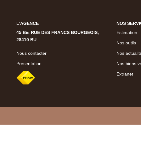
L'AGENCE
NOS SERVI
45 Bis RUE DES FRANCS BOURGEOIS,
Estimation
28410 BU
Nos outils
Nous contacter
Nos actualit
Présentation
Nos biens v
Extranet