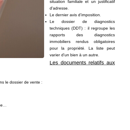
situation familiale et un justificatif
d'adresse.
Le dernier avis d’imposition.
Le dossier de diagnostics
techniques (DDT) : il regroupe les
rapports des diagnostics
immobiliers rendus obligatoires
pour la propriété. La liste peut
varier d'un bien à un autre.
Les documents relatifs aux
ns le dossier de vente :
ance…