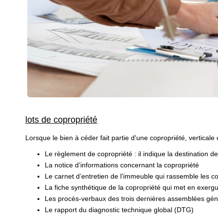
lots de copropriété
Lorsque le bien à céder fait partie d'une copropriété, verticale
Le règlement de copropriété : il indique la destination 
La notice d’informations concernant la copropriété
Le carnet d’entretien de l'immeuble qui rassemble les c
La fiche synthétique de la copropriété qui met en exergu
Les procès-verbaux des trois dernières assemblées gén
Le rapport du diagnostic technique global (DTG)