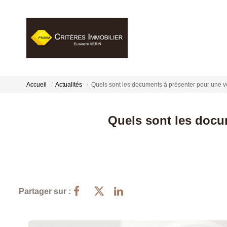
Accueil
Actualités
Quels sont les documents à présenter pour une v
Quels sont les docu
Partager sur :