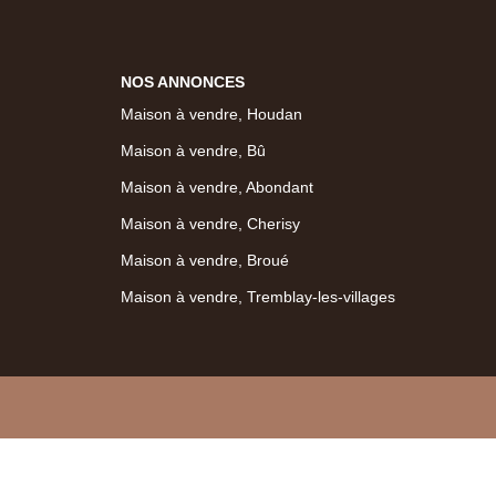
NOS ANNONCES
Maison à vendre, Houdan
Maison à vendre, Bû
Maison à vendre, Abondant
Maison à vendre, Cherisy
Maison à vendre, Broué
Maison à vendre, Tremblay-les-villages