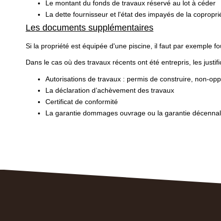
Le montant du fonds de travaux réservé au lot à céder
La dette fournisseur et l'état des impayés de la copropri
Les documents supplémentaires
Si la propriété est équipée d'une piscine, il faut par exemple fou
Dans le cas où des travaux récents ont été entrepris, les justi
Autorisations de travaux : permis de construire, non-opp
La déclaration d’achèvement des travaux
Certificat de conformité
La garantie dommages ouvrage ou la garantie décenn