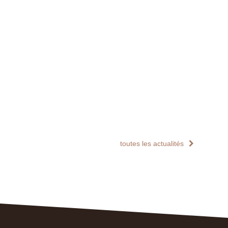
toutes les actualités