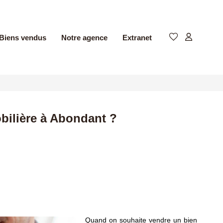
Biens vendus
Notre agence
Extranet
bilière à Abondant ?
Quand on souhaite vendre un bien