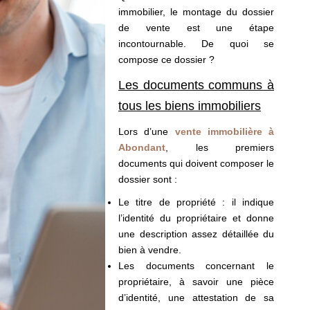
immobilier, le montage du dossier
de vente est une étape
incontournable. De quoi se
compose ce dossier ?
Les documents communs à
tous les biens immobiliers
Lors d’une
vente immobilière à
Abondant
, les premiers
documents qui doivent composer le
dossier sont :
Le titre de propriété : il indique
l’identité du propriétaire et donne
une description assez détaillée du
bien à vendre.
Les documents concernant le
propriétaire, à savoir une pièce
d’identité, une attestation de sa