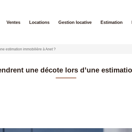
Ventes
Locations
Gestion locative
Estimation
ne estimation immobilière à Anet ?
ndrent une décote lors d’une estimatio