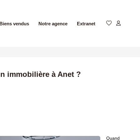
Biens vendus
Notre agence
Extranet
n immobilière à Anet ?
Quand