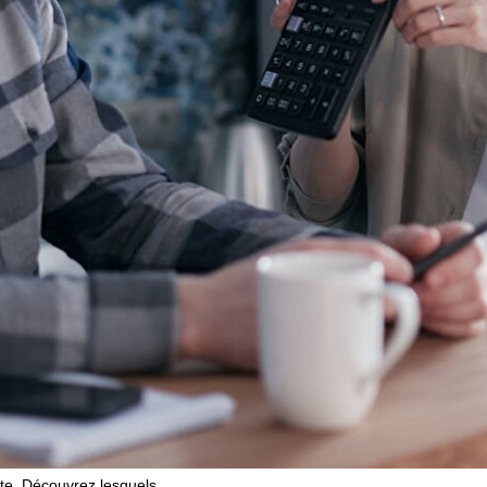
ote. Découvrez lesquels.