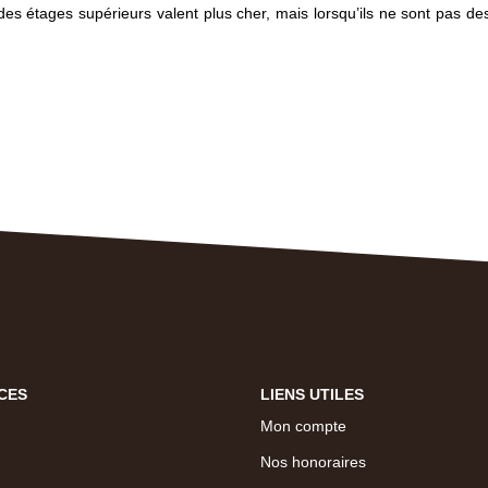
des étages supérieurs valent plus cher, mais lorsqu’ils ne sont pas de
CES
LIENS UTILES
Mon compte
Nos honoraires