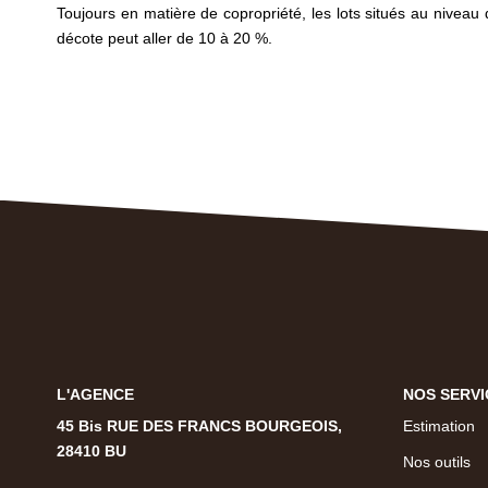
Toujours en matière de copropriété, les lots situés au niveau 
décote peut aller de 10 à 20 %.
L'AGENCE
NOS SERVI
45 Bis RUE DES FRANCS BOURGEOIS,
Estimation
28410 BU
Nos outils