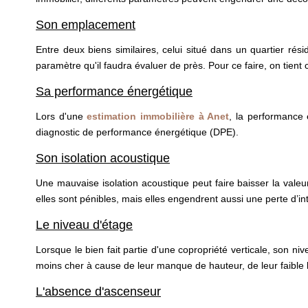
Son emplacement
Entre deux biens similaires, celui situé dans un quartier ré
paramètre qu'il faudra évaluer de près. Pour ce faire, on tien
Sa performance énergétique
Lors d'une
estimation immobilière à Anet
, la performance 
diagnostic de performance énergétique (DPE).
Son isolation acoustique
Une mauvaise isolation acoustique peut faire baisser la vale
elles sont pénibles, mais elles engendrent aussi une perte d’in
Le niveau d'étage
Lorsque le bien fait partie d'une copropriété verticale, son n
moins cher à cause de leur manque de hauteur, de leur faible lu
L'absence d'ascenseur