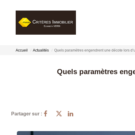
Accueil
Actualités
Quels paramètres engendrent une décote lors d’u
Quels paramètres enge
Partager sur :