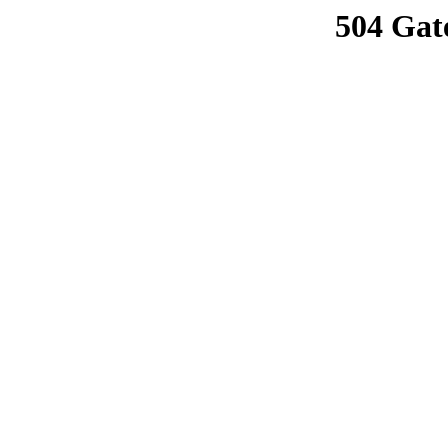
504 Gat