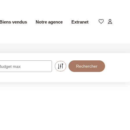
Biens vendus
Notre agence
Extranet
Budget max