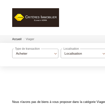
Accueil
Viager
Type de transaction
Localisation
Acheter
Localisation
Nous n'avons pas de biens à vous proposer dans la catégorie Viager 