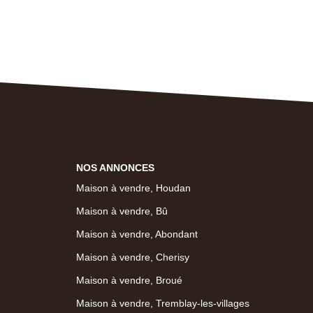
NOS ANNONCES
Maison à vendre, Houdan
Maison à vendre, Bû
Maison à vendre, Abondant
Maison à vendre, Cherisy
Maison à vendre, Broué
Maison à vendre, Tremblay-les-villages