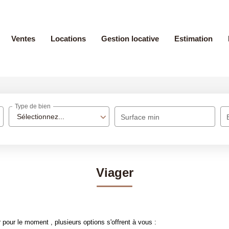
Ventes
Locations
Gestion locative
Estimation
Type de bien
Sélectionnez...
Surface min
Viager
pour le moment , plusieurs options s'offrent à vous :