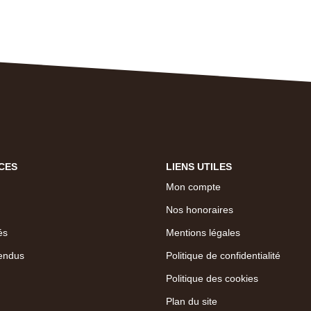
CES
LIENS UTILES
Mon compte
Nos honoraires
és
Mentions légales
endus
Politique de confidentialité
Politique des cookies
Plan du site