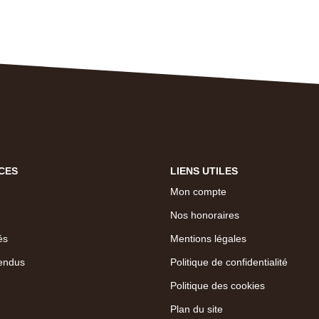
CES
LIENS UTILES
Mon compte
Nos honoraires
és
Mentions légales
endus
Politique de confidentialité
Politique des cookies
Plan du site