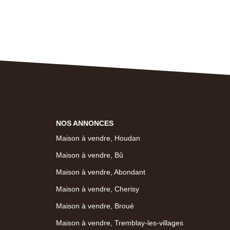
NOS ANNONCES
Maison à vendre, Houdan
Maison à vendre, Bû
Maison à vendre, Abondant
Maison à vendre, Cherisy
Maison à vendre, Broué
Maison à vendre, Tremblay-les-villages