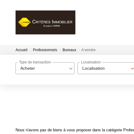
Accueil
Professionnels
Bureaux
A vendre
Type de transaction
Localisation
Acheter
Localisation
Nous n'avons pas de biens à vous proposer dans la catégorie Profess