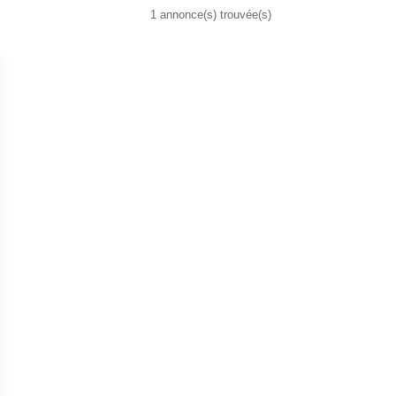
1 annonce(s) trouvée(s)