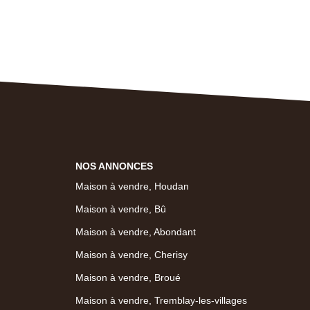
NOS ANNONCES
Maison à vendre, Houdan
Maison à vendre, Bû
Maison à vendre, Abondant
Maison à vendre, Cherisy
Maison à vendre, Broué
Maison à vendre, Tremblay-les-villages