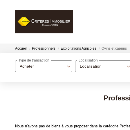
Accueil
Professionnels
Exploitations Agricoles
Ovins et caprins
Type de transaction
Localisation
Acheter
Localisation
Profess
Nous n'avons pas de biens à vous proposer dans la catégorie Profess