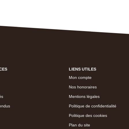
CES
LIENS UTILES
Mon compte
Nos honoraires
és
Mentions légales
endus
Politique de confidentialité
Politique des cookies
Plan du site