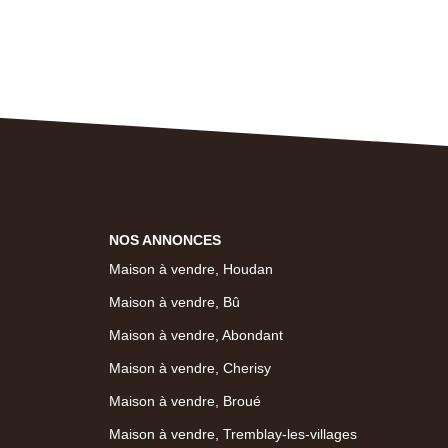
NOS ANNONCES
Maison à vendre, Houdan
Maison à vendre, Bû
Maison à vendre, Abondant
Maison à vendre, Cherisy
Maison à vendre, Broué
Maison à vendre, Tremblay-les-villages