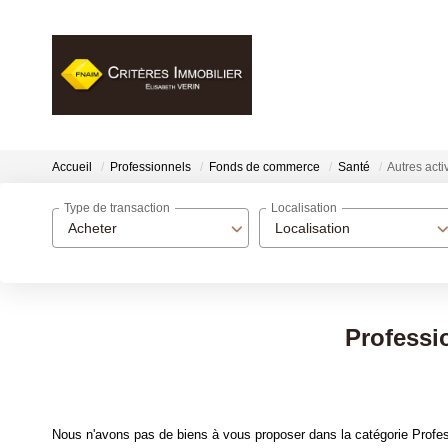
Accueil
Professionnels
Fonds de commerce
Santé
Autres acti
Type de transaction
Localisation
Acheter
Localisation
Professi
Nous n'avons pas de biens à vous proposer dans la catégorie Profes