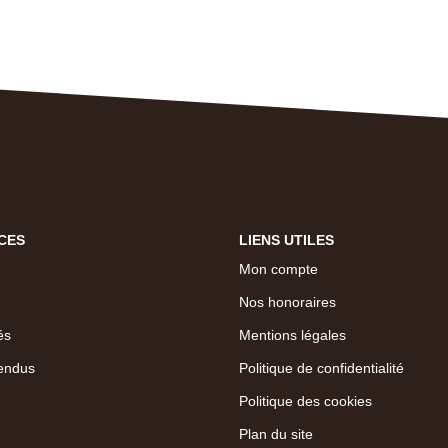
CES
LIENS UTILES
Mon compte
Nos honoraires
és
Mentions légales
endus
Politique de confidentialité
Politique des cookies
Plan du site