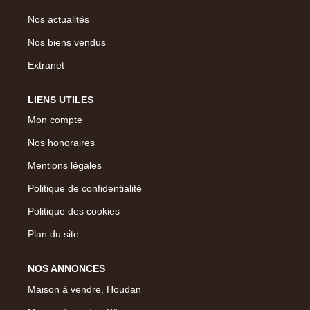
Nos actualités
Nos biens vendus
Extranet
LIENS UTILES
Mon compte
Nos honoraires
Mentions légales
Politique de confidentialité
Politique des cookies
Plan du site
NOS ANNONCES
Maison à vendre, Houdan