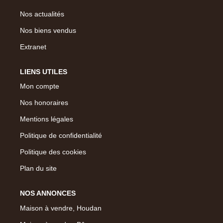
Nos actualités
Nos biens vendus
Extranet
LIENS UTILES
Mon compte
Nos honoraires
Mentions légales
Politique de confidentialité
Politique des cookies
Plan du site
NOS ANNONCES
Maison à vendre, Houdan