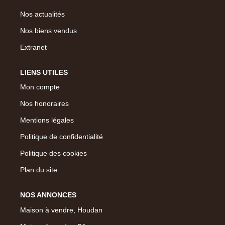
Nos actualités
Nos biens vendus
Extranet
LIENS UTILES
Mon compte
Nos honoraires
Mentions légales
Politique de confidentialité
Politique des cookies
Plan du site
NOS ANNONCES
Maison à vendre, Houdan