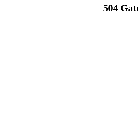
504 Gat