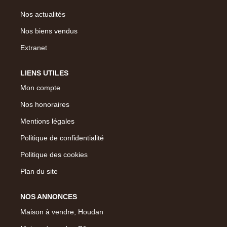
Nos actualités
Nos biens vendus
Extranet
LIENS UTILES
Mon compte
Nos honoraires
Mentions légales
Politique de confidentialité
Politique des cookies
Plan du site
NOS ANNONCES
Maison à vendre, Houdan