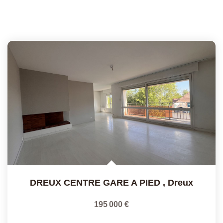
DREUX CENTRE GARE A PIED
,
Dreux
195 000 €