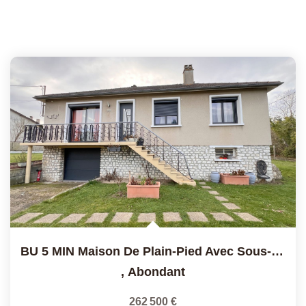
BU 5 MIN Maison De Plain-Pied Avec Sous-Sol Total
,
Abondant
262 500 €