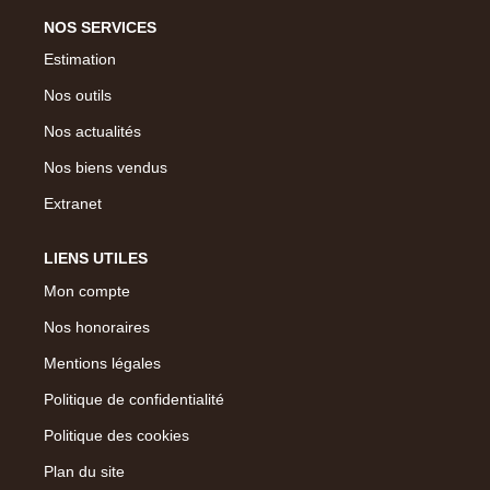
NOS SERVICES
Estimation
Nos outils
Nos actualités
Nos biens vendus
Extranet
LIENS UTILES
Mon compte
Nos honoraires
Mentions légales
Politique de confidentialité
Politique des cookies
Plan du site