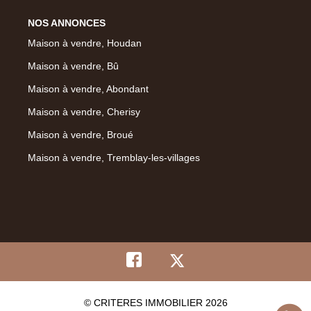
NOS ANNONCES
Maison à vendre, Houdan
Maison à vendre, Bû
Maison à vendre, Abondant
Maison à vendre, Cherisy
Maison à vendre, Broué
Maison à vendre, Tremblay-les-villages
© CRITERES IMMOBILIER 2026